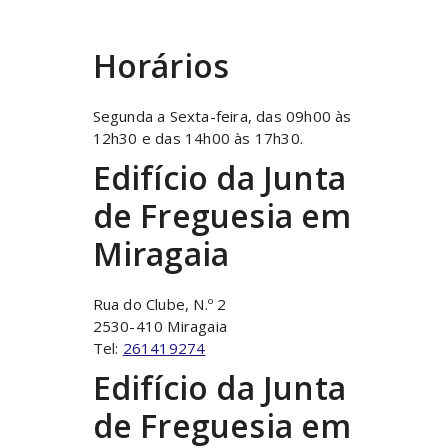
Horários
Segunda a Sexta-feira, das 09h00 às
12h30 e das 14h00 às 17h30.
Edifício da Junta
de Freguesia em
Miragaia
Rua do Clube, N.º 2
2530-410 Miragaia
Tel:
261419274
Edifício da Junta
de Freguesia em