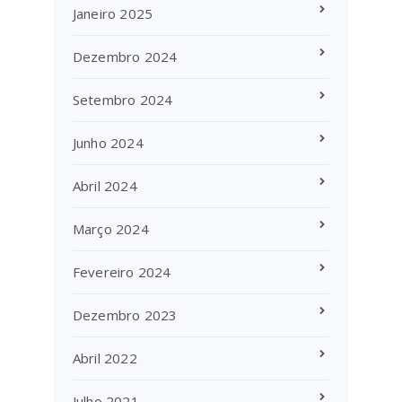
Janeiro 2025
Dezembro 2024
Setembro 2024
Junho 2024
Abril 2024
Março 2024
Fevereiro 2024
Dezembro 2023
Abril 2022
Julho 2021