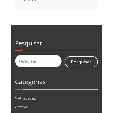
Pesquisar
Pesquisar
por:
Categorias
Atividades
Avisos