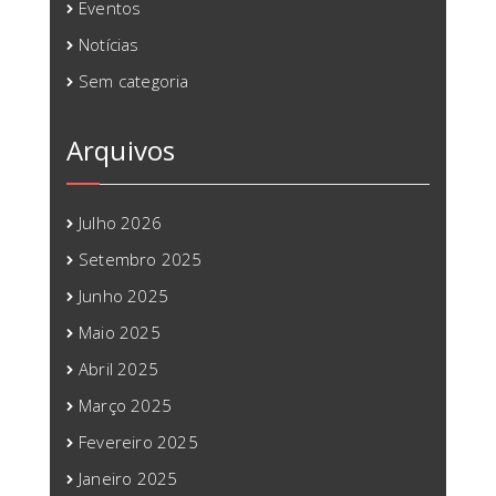
Eventos
Notícias
Sem categoria
Arquivos
Julho 2026
Setembro 2025
Junho 2025
Maio 2025
Abril 2025
Março 2025
Fevereiro 2025
Janeiro 2025