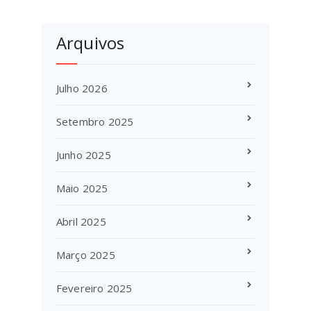
Arquivos
Julho 2026
Setembro 2025
Junho 2025
Maio 2025
Abril 2025
Março 2025
Fevereiro 2025