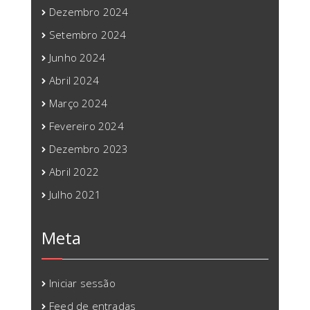
Dezembro 2024
Setembro 2024
Junho 2024
Abril 2024
Março 2024
Fevereiro 2024
Dezembro 2023
Abril 2022
Julho 2021
Meta
Iniciar sessão
Feed de entradas