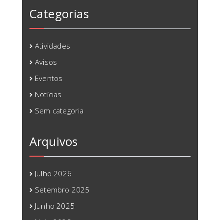
Categorias
Atividades
Avisos
Eventos
Notícias
Sem categoria
Arquivos
Julho 2026
Setembro 2025
Junho 2025