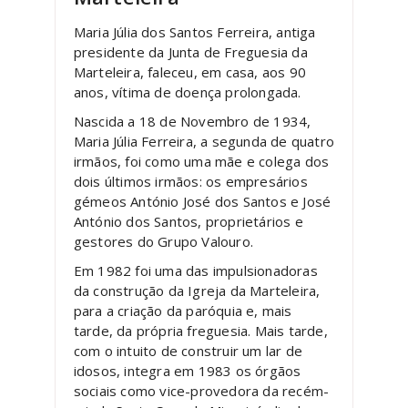
Maria Júlia dos Santos Ferreira, antiga
presidente da Junta de Freguesia da
Marteleira, faleceu, em casa, aos 90
anos, vítima de doença prolongada.
Nascida a 18 de Novembro de 1934,
Maria Júlia Ferreira, a segunda de quatro
irmãos, foi como uma mãe e colega dos
dois últimos irmãos: os empresários
gémeos António José dos Santos e José
António dos Santos, proprietários e
gestores do Grupo Valouro.
Em 1982 foi uma das impulsionadoras
da construção da Igreja da Marteleira,
para a criação da paróquia e, mais
tarde, da própria freguesia. Mais tarde,
com o intuito de construir um lar de
idosos, integra em 1983 os órgãos
sociais como vice-provedora da recém-