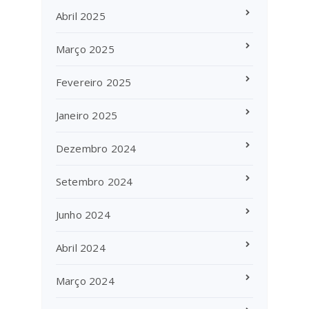
Abril 2025
Março 2025
Fevereiro 2025
Janeiro 2025
Dezembro 2024
Setembro 2024
Junho 2024
Abril 2024
Março 2024