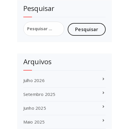
Pesquisar
Pesquisar
por:
Arquivos
Julho 2026
Setembro 2025
Junho 2025
Maio 2025