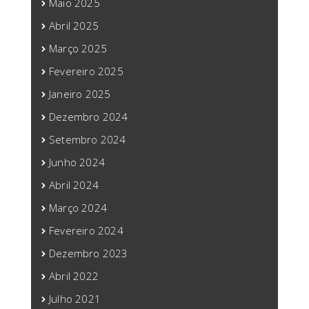
Maio 2025
Abril 2025
Março 2025
Fevereiro 2025
Janeiro 2025
Dezembro 2024
Setembro 2024
Junho 2024
Abril 2024
Março 2024
Fevereiro 2024
Dezembro 2023
Abril 2022
Julho 2021