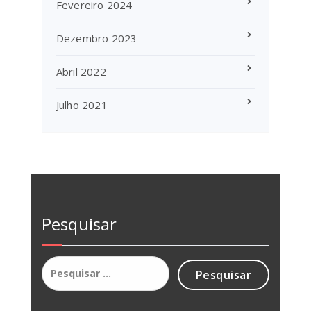
Fevereiro 2024
Dezembro 2023
Abril 2022
Julho 2021
Pesquisar
Pesquisar
por: