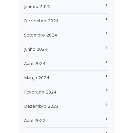
Janeiro 2025
Dezembro 2024
Setembro 2024
Junho 2024
Abril 2024
Março 2024
Fevereiro 2024
Dezembro 2023
Abril 2022