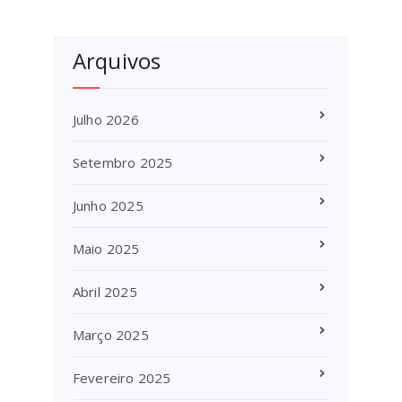
Arquivos
Julho 2026
Setembro 2025
Junho 2025
Maio 2025
Abril 2025
Março 2025
Fevereiro 2025