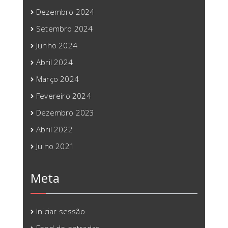
Dezembro 2024
Setembro 2024
Junho 2024
Abril 2024
Março 2024
Fevereiro 2024
Dezembro 2023
Abril 2022
Julho 2021
Meta
Iniciar sessão
Feed de entradas