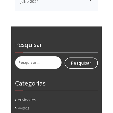
Julho 2021
Pesquisar
Pesquisar
por:
Categorias
Atividades
Avisos