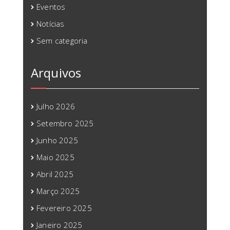
Eventos
Notícias
Sem categoria
Arquivos
Julho 2026
Setembro 2025
Junho 2025
Maio 2025
Abril 2025
Março 2025
Fevereiro 2025
Janeiro 2025