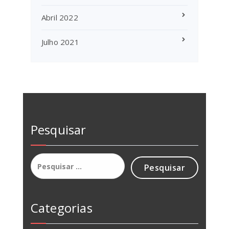
Abril 2022
Julho 2021
Pesquisar
Pesquisar
por:
Categorias