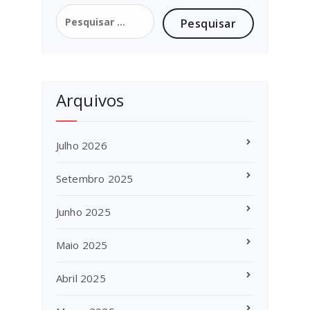
Pesquisar
por:
Arquivos
Julho 2026
Setembro 2025
Junho 2025
Maio 2025
Abril 2025