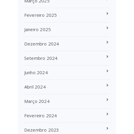
Março 2025
Fevereiro 2025
Janeiro 2025
Dezembro 2024
Setembro 2024
Junho 2024
Abril 2024
Março 2024
Fevereiro 2024
Dezembro 2023