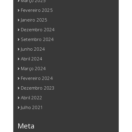
Março 2025
Fevereiro 2025
Janeiro 2025
Dezembro 2024
Setembro 2024
Junho 2024
Abril 2024
Março 2024
Fevereiro 2024
Dezembro 2023
Abril 2022
Julho 2021
Meta