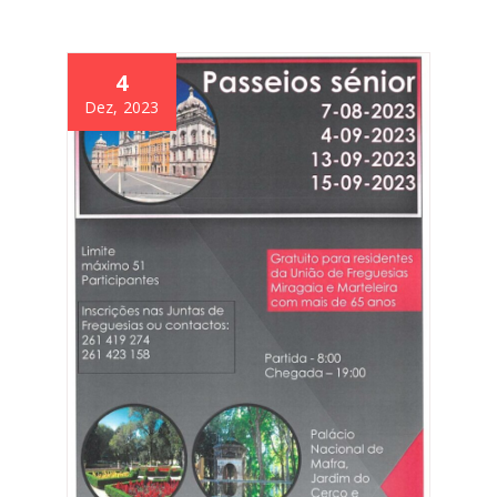
4
Dez, 2023