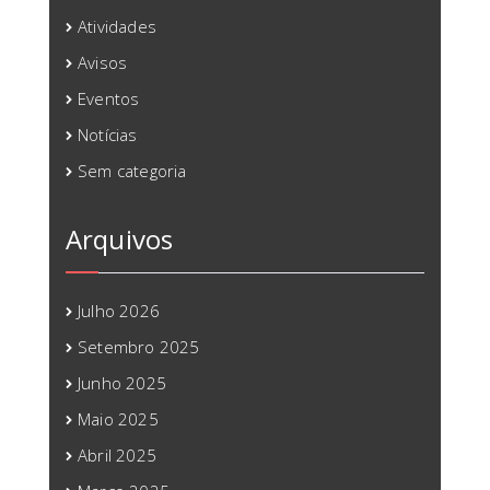
Atividades
Avisos
Eventos
Notícias
Sem categoria
Arquivos
Julho 2026
Setembro 2025
Junho 2025
Maio 2025
Abril 2025